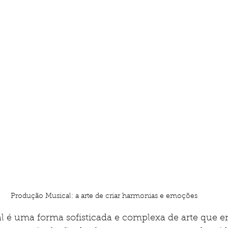
Produção Musical: a arte de criar harmonias e emoções
 é uma forma sofisticada e complexa de arte que en