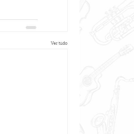
Ver tudo