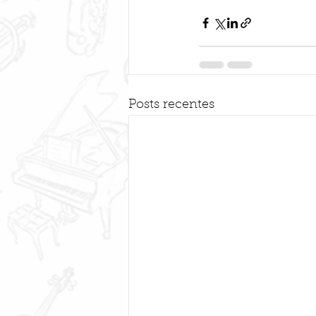
Posts recentes