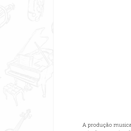
A produção musical