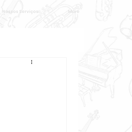
Nossos Serviços
More