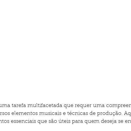
 uma tarefa multifacetada que requer uma compree
rsos elementos musicais e técnicas de produção. Aq
os essenciais que são úteis para quem deseja se en