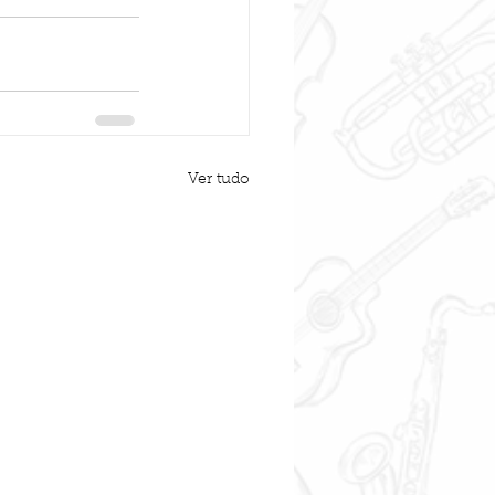
Ver tudo